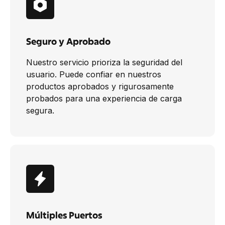
Seguro y Aprobado
Nuestro servicio prioriza la seguridad del
usuario. Puede confiar en nuestros
productos aprobados y rigurosamente
probados para una experiencia de carga
segura.
Múltiples Puertos