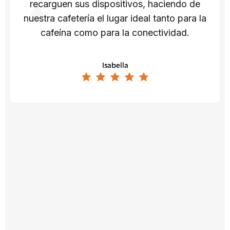
recarguen sus dispositivos, haciendo de
nuestra cafetería el lugar ideal tanto para la
cafeína como para la conectividad.
Isabella