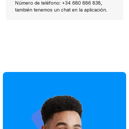
Número de teléfono: +34 680 886 838,
también tenemos un chat en la aplicación.