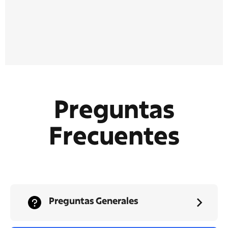
Preguntas
Frecuentes
Preguntas Generales