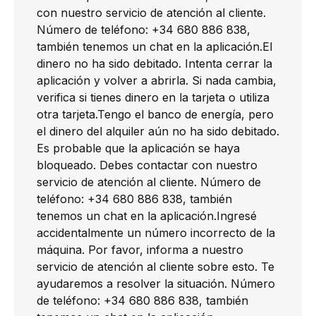
con nuestro servicio de atención al cliente.
Número de teléfono: +34 680 886 838,
también tenemos un chat en la aplicación.El
dinero no ha sido debitado. Intenta cerrar la
aplicación y volver a abrirla. Si nada cambia,
verifica si tienes dinero en la tarjeta o utiliza
otra tarjeta.Tengo el banco de energía, pero
el dinero del alquiler aún no ha sido debitado.
Es probable que la aplicación se haya
bloqueado. Debes contactar con nuestro
servicio de atención al cliente. Número de
teléfono: +34 680 886 838, también
tenemos un chat en la aplicación.Ingresé
accidentalmente un número incorrecto de la
máquina. Por favor, informa a nuestro
servicio de atención al cliente sobre esto. Te
ayudaremos a resolver la situación. Número
de teléfono: +34 680 886 838, también