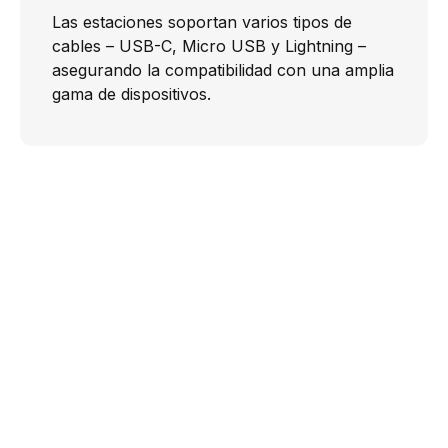
Las estaciones soportan varios tipos de
cables – USB-C, Micro USB y Lightning –
asegurando la compatibilidad con una amplia
gama de dispositivos.
Fácil de devolver