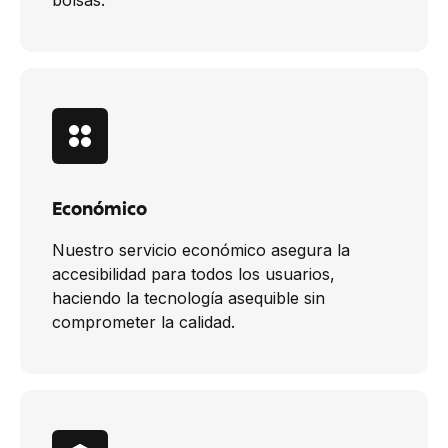
bolsas.
Económico
Nuestro servicio económico asegura la
accesibilidad para todos los usuarios,
haciendo la tecnología asequible sin
comprometer la calidad.