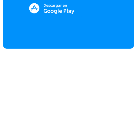
Descargar en
Google Play