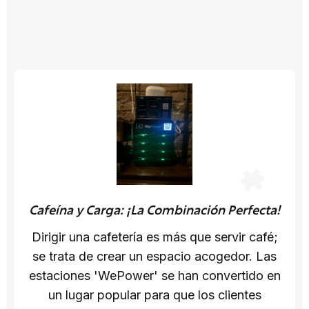
Cafeína y Carga: ¡La Combinación Perfecta!
Dirigir una cafetería es más que servir café;
se trata de crear un espacio acogedor. Las
estaciones 'WePower' se han convertido en
un lugar popular para que los clientes