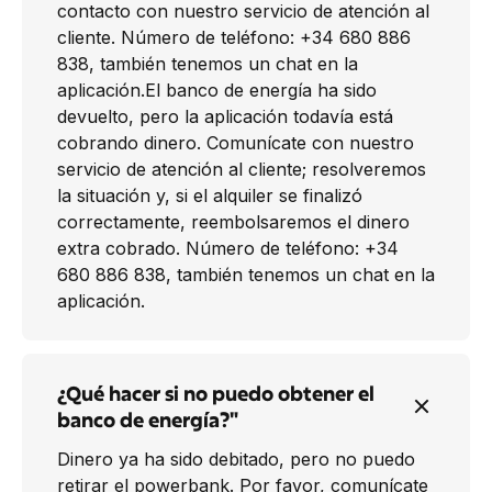
contacto con nuestro servicio de atención al
cliente. Número de teléfono: +34 680 886
838, también tenemos un chat en la
aplicación.El banco de energía ha sido
devuelto, pero la aplicación todavía está
cobrando dinero. Comunícate con nuestro
servicio de atención al cliente; resolveremos
la situación y, si el alquiler se finalizó
correctamente, reembolsaremos el dinero
extra cobrado. Número de teléfono: +34
680 886 838, también tenemos un chat en la
aplicación.
¿Qué hacer si no puedo obtener el
banco de energía?"
Dinero ya ha sido debitado, pero no puedo
retirar el powerbank. Por favor, comunícate