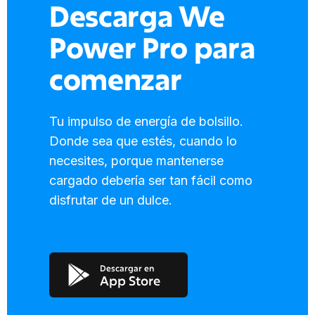
Descarga We
Power Pro para
comenzar
Tu impulso de energía de bolsillo.
Donde sea que estés, cuando lo
necesites, porque mantenerse
cargado debería ser tan fácil como
disfrutar de un dulce.
Descargar en
App Store