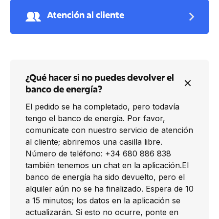
Atención al cliente
¿Qué hacer si no puedes devolver el
banco de energía?
El pedido se ha completado, pero todavía
tengo el banco de energía. Por favor,
comunícate con nuestro servicio de atención
al cliente; abriremos una casilla libre.
Número de teléfono: +34 680 886 838
también tenemos un chat en la aplicación.El
banco de energía ha sido devuelto, pero el
alquiler aún no se ha finalizado. Espera de 10
a 15 minutos; los datos en la aplicación se
actualizarán. Si esto no ocurre, ponte en