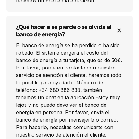
tenemos un chat en la aplicación.
¿Qué hacer si se pierde o se olvida el
banco de energía?
El banco de energía se ha perdido o ha sido
robado. El sistema cargará el costo del
banco de energía a tu tarjeta, que es de 50€.
Por favor, ponte en contacto con nuestro
servicio de atención al cliente, haremos todo
lo posible para ayudarte. Número de
teléfono: +34 680 886 838, también
tenemos un chat en la aplicación.Estoy muy
lejos y no puedo devolver el banco de
energía en persona. Por favor, envía el
banco de energía por mensajería o correo.
Para hacerlo, necesitas comunicarte con
nuestro servicio de atención al cliente.