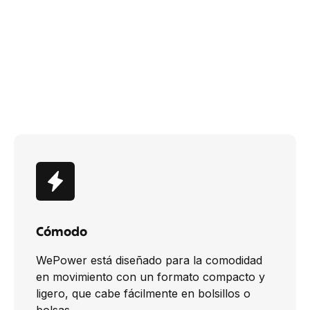
Cómodo
WePower está diseñado para la comodidad
en movimiento con un formato compacto y
ligero, que cabe fácilmente en bolsillos o